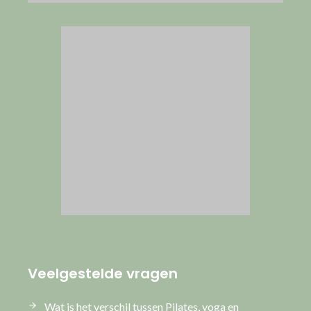
Veelgestelde vragen
Wat is het verschil tussen Pilates, yoga en