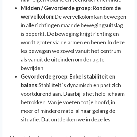
Midden / Gevorderde groep: Rondom de
wervelkolom:
De wervelkolom kan bewegen
in alle richtingen maar de bewegingsuitslag
is beperkt. De beweging krijgt richting en
wordt groter via de armen en benen.In deze
les bewegen we zowel vanuit het centrum
als vanuit de uiteinden om de rug te
bevrijden
Gevorderde groep: Enkel stabiliteit en
balans:
Stabiliteit is dynamisch en past zich
voortdurend aan. Daarbij is het hele lichaam
betrokken. Van je voeten tot je hoofd, in
meer of mindere mate, al naar gelang de
situatie. Dat ontdekken we in deze les