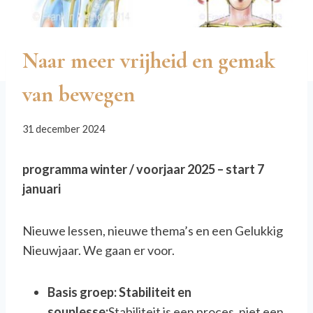
Naar meer vrijheid en gemak
van bewegen
31 december 2024
programma winter / voorjaar 2025 – start 7
januari
Nieuwe lessen, nieuwe thema’s en een Gelukkig
Nieuwjaar. We gaan er voor.
Basis groep: Stabiliteit en
souplesse:
Stabiliteit is een proces, niet een