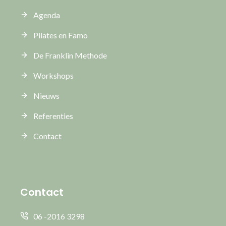
Agenda
Pilates en Famo
De Franklin Methode
Workshops
Nieuws
Referenties
Contact
Contact
06 -2016 3298