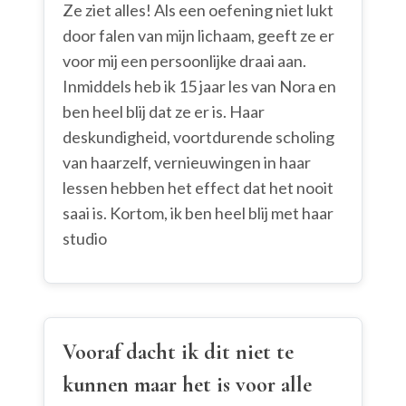
Ze ziet alles! Als een oefening niet lukt
door falen van mijn lichaam, geeft ze er
voor mij een persoonlijke draai aan.
Inmiddels heb ik 15 jaar les van Nora en
ben heel blij dat ze er is. Haar
deskundigheid, voortdurende scholing
van haarzelf, vernieuwingen in haar
lessen hebben het effect dat het nooit
saai is. Kortom, ik ben heel blij met haar
studio
Vooraf dacht ik dit niet te
kunnen maar het is voor alle