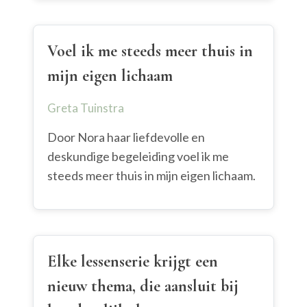
Voel ik me steeds meer thuis in
mijn eigen lichaam
Greta Tuinstra
Door Nora haar liefdevolle en
deskundige begeleiding voel ik me
steeds meer thuis in mijn eigen lichaam.
Elke lessenserie krijgt een
nieuw thema, die aansluit bij