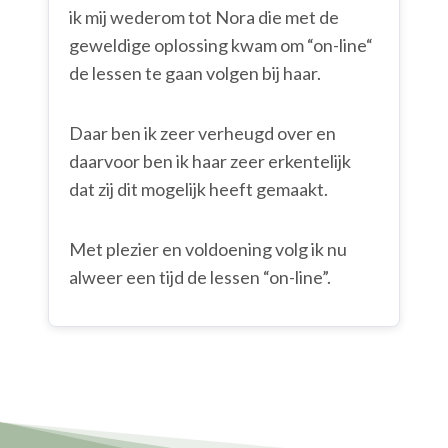
ik mij wederom tot Nora die met de
geweldige oplossing kwam om “on-line“
de lessen te gaan volgen bij haar.
Daar ben ik zeer verheugd over en
daarvoor ben ik haar zeer erkentelijk
dat zij dit mogelijk heeft gemaakt.
Met plezier en voldoening volg ik nu
alweer een tijd de lessen “on-line”.