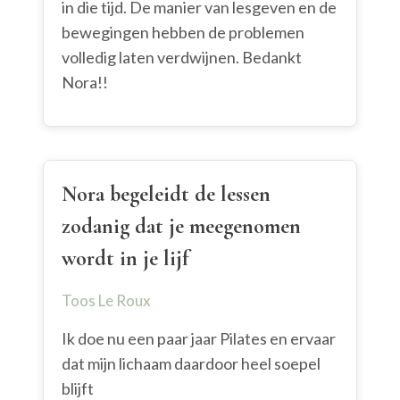
in die tijd. De manier van lesgeven en de
bewegingen hebben de problemen
volledig laten verdwijnen. Bedankt
Nora!!
Nora begeleidt de lessen
zodanig dat je meegenomen
wordt in je lijf
Toos Le Roux
Ik doe nu een paar jaar Pilates en ervaar
dat mijn lichaam daardoor heel soepel
blijft