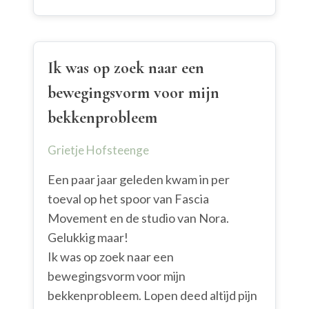
Ik was op zoek naar een
bewegingsvorm voor mijn
bekkenprobleem
Grietje Hofsteenge
Een paar jaar geleden kwam in per
toeval op het spoor van Fascia
Movement en de studio van Nora.
Gelukkig maar!
Ik was op zoek naar een
bewegingsvorm voor mijn
bekkenprobleem. Lopen deed altijd pijn