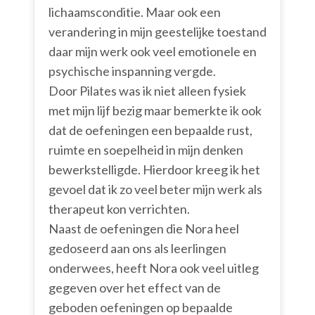
lichaamsconditie. Maar ook een
verandering in mijn geestelijke toestand
daar mijn werk ook veel emotionele en
psychische inspanning vergde.
Door Pilates was ik niet alleen fysiek
met mijn lijf bezig maar bemerkte ik ook
dat de oefeningen een bepaalde rust,
ruimte en soepelheid in mijn denken
bewerkstelligde. Hierdoor kreeg ik het
gevoel dat ik zo veel beter mijn werk als
therapeut kon verrichten.
Naast de oefeningen die Nora heel
gedoseerd aan ons als leerlingen
onderwees, heeft Nora ook veel uitleg
gegeven over het effect van de
geboden oefeningen op bepaalde