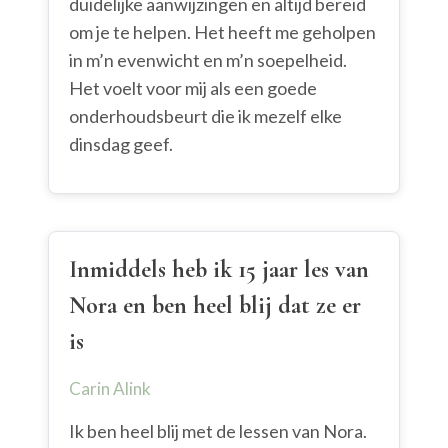
duidelijke aanwijzingen en altijd bereid
om je te helpen. Het heeft me geholpen
in m’n evenwicht en m’n soepelheid.
Het voelt voor mij als een goede
onderhoudsbeurt die ik mezelf elke
dinsdag geef.
Inmiddels heb ik 15 jaar les van
Nora en ben heel blij dat ze er
is
Carin Alink
Ik ben heel blij met de lessen van Nora.