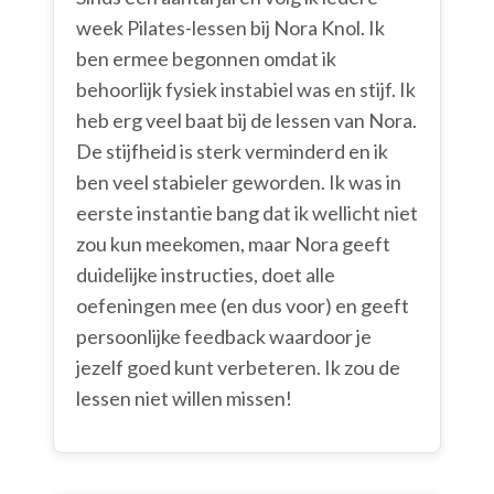
week Pilates-lessen bij Nora Knol. Ik
ben ermee begonnen omdat ik
behoorlijk fysiek instabiel was en stijf. Ik
heb erg veel baat bij de lessen van Nora.
De stijfheid is sterk verminderd en ik
ben veel stabieler geworden. Ik was in
eerste instantie bang dat ik wellicht niet
zou kun meekomen, maar Nora geeft
duidelijke instructies, doet alle
oefeningen mee (en dus voor) en geeft
persoonlijke feedback waardoor je
jezelf goed kunt verbeteren. Ik zou de
lessen niet willen missen!