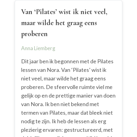
Van ‘Pilates’ wist ik niet veel,
maar wilde het graag eens
proberen
Anna Liemberg
Dit jaar ben ik begonnen met de Pilates
lessen van Nora. Van ‘Pilates’ wist ik
niet veel, maar wilde het graag eens
proberen. De sfeervolle ruimte viel me
gelijk op en de prettige manier van doen
van Nora. Ik ben niet bekend met
termen van Pilates, maar dat bleek niet
nodig te zijn. Ik heb de lessen als erg
plezierig ervaren: gestructureerd, met