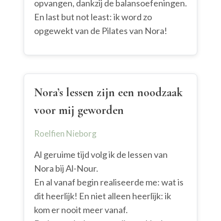
opvangen, dankzij de balansoefeningen.
En last but not least: ik word zo
opgewekt van de Pilates van Nora!
Nora’s lessen zijn een noodzaak
voor mij geworden
Roelfien Nieborg
Al geruime tijd volg ik de lessen van
Nora bij Al-Nour.
En al vanaf begin realiseerde me: wat is
dit heerlijk! En niet alleen heerlijk: ik
kom er nooit meer vanaf.