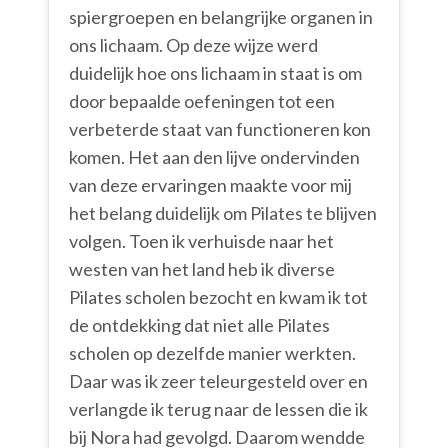
spiergroepen en belangrijke organen in
ons lichaam. Op deze wijze werd
duidelijk hoe ons lichaam in staat is om
door bepaalde oefeningen tot een
verbeterde staat van functioneren kon
komen. Het aan den lijve ondervinden
van deze ervaringen maakte voor mij
het belang duidelijk om Pilates te blijven
volgen. Toen ik verhuisde naar het
westen van het land heb ik diverse
Pilates scholen bezocht en kwam ik tot
de ontdekking dat niet alle Pilates
scholen op dezelfde manier werkten.
Daar was ik zeer teleurgesteld over en
verlangde ik terug naar de lessen die ik
bij Nora had gevolgd. Daarom wendde