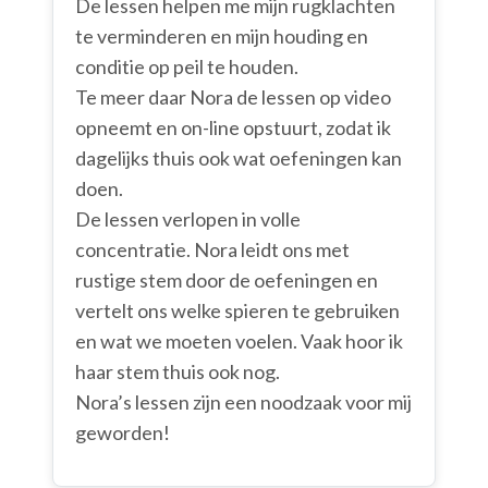
De lessen helpen me mijn rugklachten
te verminderen en mijn houding en
conditie op peil te houden.
Te meer daar Nora de lessen op video
opneemt en on-line opstuurt, zodat ik
dagelijks thuis ook wat oefeningen kan
doen.
De lessen verlopen in volle
concentratie. Nora leidt ons met
rustige stem door de oefeningen en
vertelt ons welke spieren te gebruiken
en wat we moeten voelen. Vaak hoor ik
haar stem thuis ook nog.
Nora’s lessen zijn een noodzaak voor mij
geworden!