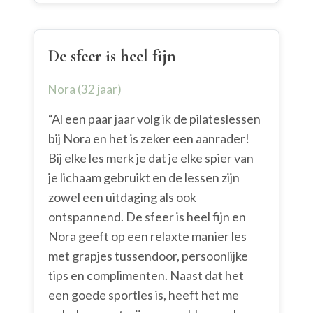
De sfeer is heel fijn
Nora (32 jaar)
“Al een paar jaar volg ik de pilateslessen
bij Nora en het is zeker een aanrader!
Bij elke les merk je dat je elke spier van
je lichaam gebruikt en de lessen zijn
zowel een uitdaging als ook
ontspannend. De sfeer is heel fijn en
Nora geeft op een relaxte manier les
met grapjes tussendoor, persoonlijke
tips en complimenten. Naast dat het
een goede sportles is, heeft het me