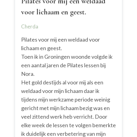
Pilates voor mij een weldaad
voor lichaam en geest.
Cherda
Pilates voor mij een weldaad voor
lichaam en geest.
Toen ik in Groningen woonde volgde ik
een aantal jaren de Pilates lessen bij
Nora.
Het gold destijds al voor mij als een
weldaad voor mijn lichaam daar ik
tijdens mijn werkzame periode weinig
gericht met mijn lichaam bezig was en
veel zittend werk heb verricht. Door
elke week de lessen te volgen bemerkte
ik duidelijk een verbetering van mijn