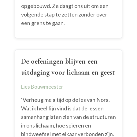
opgebouwd. Ze daagt ons uit om een
volgende stap te zetten zonder over
een grens te gaan.
De oefeningen blijven een
uitdaging voor lichaam en geest
Lies Bouwmeester
‘Verheug me altijd op de les van Nora.
Wat ik heel fijn vind is dat de lessen
samenhang laten zien van de structuren
in ons lichaam, hoe spieren en
bindweefsel met elkaar verbonden zijn.