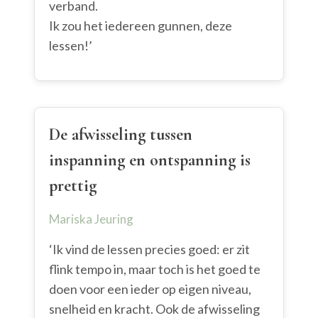
verband.
Ik zou het iedereen gunnen, deze
lessen!’
De afwisseling tussen
inspanning en ontspanning is
prettig
Mariska Jeuring
‘Ik vind de lessen precies goed: er zit
flink tempo in, maar toch is het goed te
doen voor een ieder op eigen niveau,
snelheid en kracht. Ook de afwisseling