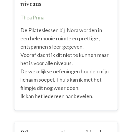
niveaus
Thea Prina
De Pilateslessen bij Nora worden in
een hele mooie ruimte en prettige ,
ontspannen sfeer gegeven.
Vooraf dacht ik dit niet te kunnen maar
het is voor alle niveaus.
De wekelijkse oefeningen houden mijn
lichaam soepel. Thuis kan ik met het
filmpje dit nog weer doen.
Ik kan het iedereen aanbevelen.